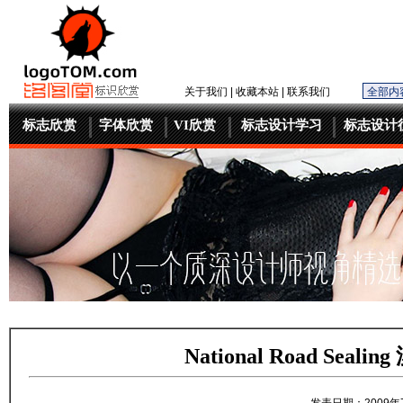
关于我们
|
收藏本站
|
联系我们
标志欣赏
字体欣赏
VI欣赏
标志设计学习
标志设计
National Road S