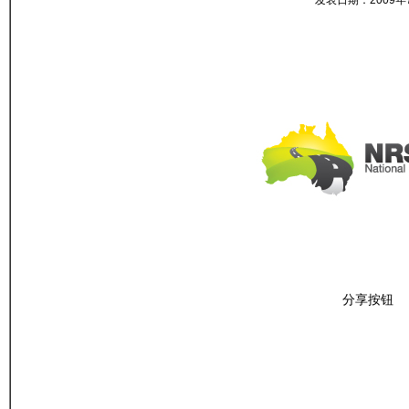
发表日期：2009
分享按钮