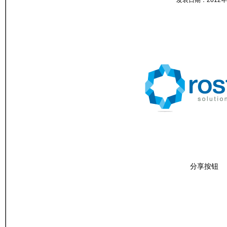
发表日期：2012
分享按钮