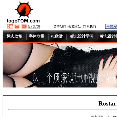
关于我们
|
收藏本站
|
联系我们
标志欣赏
字体欣赏
VI欣赏
标志设计学习
标志设计
Rost